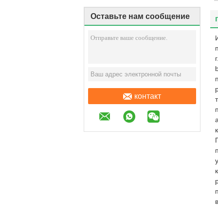
Оставьте нам сообщение
контакт