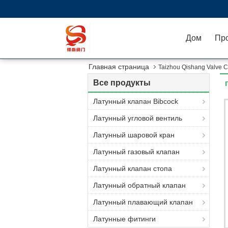
Дом
Пр
Главная страница
Taizhou Qishang Valve 
Все продукты
Латунный клапан Bibcock
Латунный угловой вентиль
Латунный шаровой кран
Латунный газовый клапан
Латунный клапан стопа
Латунный обратный клапан
Латунный плавающий клапан
Латунные фитинги