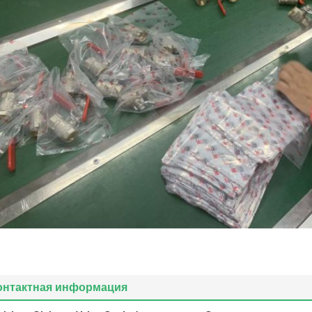
онтактная информация