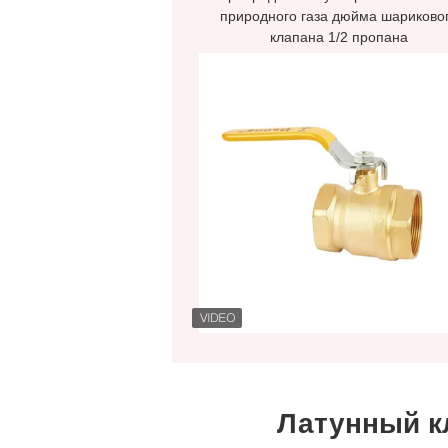
природного газа дюйма шариково
клапана 1/2 пропана
Латунный к