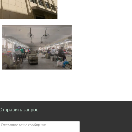
Отправить запрос