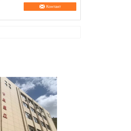
Контакт