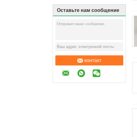
Оставьте нам сообщение
контакт