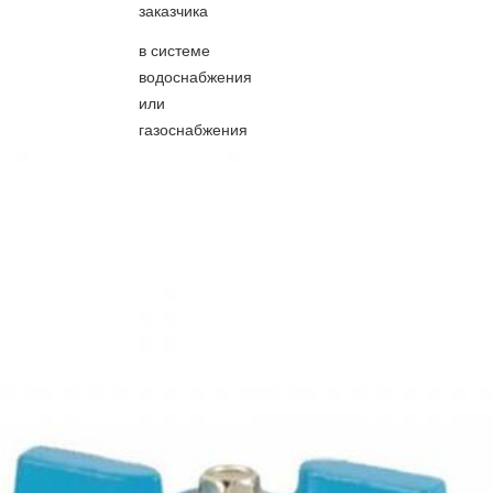
заказчика
в системе
водоснабжения
или
газоснабжения