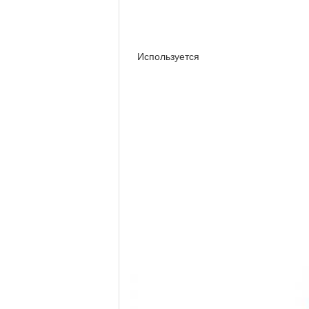
Используется