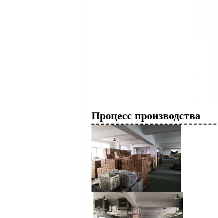
Процесс производства