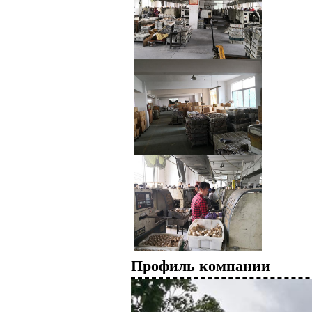
Профиль компании