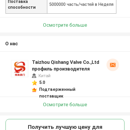
Поставка
5000000 часть/частей в Неделя
способности
Осмотрите больше
О нас
Taizhou Qishang Valve Co.,Ltd
профиль производителя
Китай
5.0
Подтверженный
поставщик
Осмотрите больше
Получить лучшую цену для