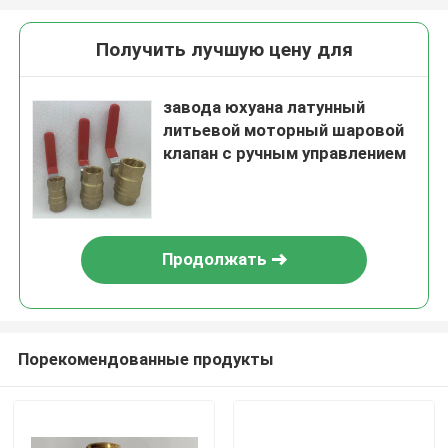
Получить лучшую цену для
завода юхуана латунный
литьевой моторный шаровой
клапан с ручным управлением
Продолжать
Порекомендованные продукты