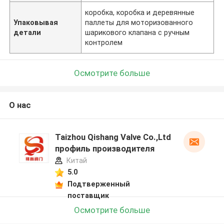
коробка, коробка и деревянные
Упаковывая
паллеты для моторизованного
детали
шарикового клапана с ручным
контролем
Осмотрите больше
О нас
Taizhou Qishang Valve Co.,Ltd
профиль производителя
Китай
5.0
Подтверженный
поставщик
Осмотрите больше