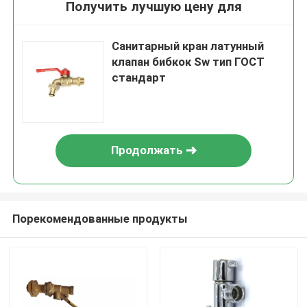
Получить лучшую цену для
Санитарный кран латунный
клапан бибкок Sw тип ГОСТ
стандарт
Продолжать
Порекомендованные продукты