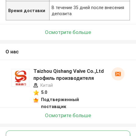
В течение 35 дней после внесения
Время доставки
депозита
Осмотрите больше
О нас
Taizhou Qishang Valve Co.,Ltd
профиль производителя
Китай
5.0
Подтверженный
поставщик
Осмотрите больше