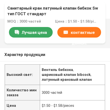
Санитарный кран латунный клапан бибкок Sw
тип ГОСТ стандарт
MOQ：3000 частей
Цена：$1.50 - $1.58/pieces
Лучшая цена
контактные
данные
Характер продукции
Вентиль бибкока
,
Высокий свет:
шариковый клапан bibcock
,
латунный крановый клапан
Количество мин
3000 частей
заказа
Цена
$1.50 - $1.58/pieces