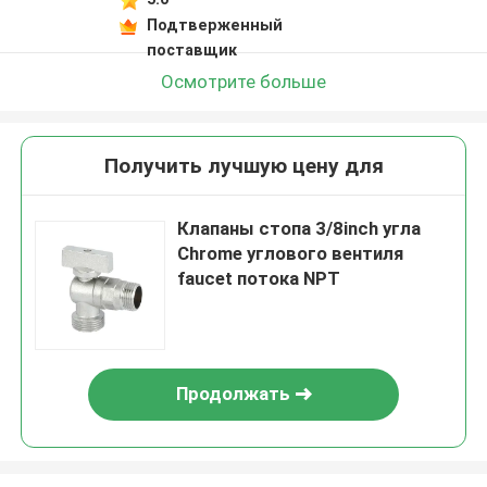
Подтверженный
поставщик
Осмотрите больше
Получить лучшую цену для
Клапаны стопа 3/8inch угла
Chrome углового вентиля
faucet потока NPT
Продолжать